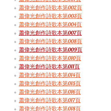
蕭偉光創作詩歌本第002頁
蕭偉光創作詩歌本第003頁
蕭偉光創作詩歌本第004頁
蕭偉光創作詩歌本第007頁
蕭偉光創作詩歌本第008頁
蕭偉光創作詩歌本第009頁
蕭偉光創作詩歌本第010頁
蕭偉光創作詩歌本第011頁
蕭偉光創作詩歌本第014頁
蕭偉光創作詩歌本第015頁
蕭偉光創作詩歌本第016頁
蕭偉光創作詩歌本第017頁
蕭偉光創作詩歌本第018頁